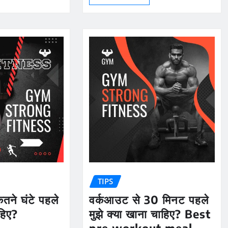
TIPS
तने घंटे पहले
वर्कआउट से 30 मिनट पहले
हिए?
मुझे क्या खाना चाहिए? Best