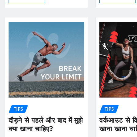
TIPS
TIPS
दौड़ने से पहले और बाद में मुझे
वर्कआउट से कि
क्या खाना चाहिए?
खाना खाना चा