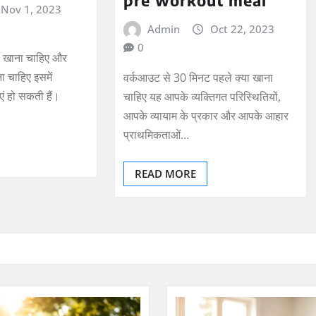
pre workout meal
Nov 1, 2023
Admin
Oct 22, 2023
0
ा खाना चाहिए और
 चाहिए इसमें
वर्कआउट से 30 मिनट पहले क्या खाना
एं हो सकती हैं।
चाहिए यह आपके व्यक्तिगत परिस्थितियों,
आपके व्यायाम के प्रकार और आपके आहार
प्राथमिकताओं…
READ MORE