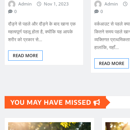
Admin
Nov 1, 2023
Admin
0
0
दौड़ने से पहले और दौड़ने के बाद खाना एक
वर्कआउट से पहले क्य
महत्वपूर्ण पहलू होता है, क्योंकि यह आपके
कितने समय पहले खाना
शरीर को प्रकार से…
व्यक्तिगत प्राथमिकता
हालांकि, यहाँ…
READ MORE
READ MORE
YOU MAY HAVE MISSED