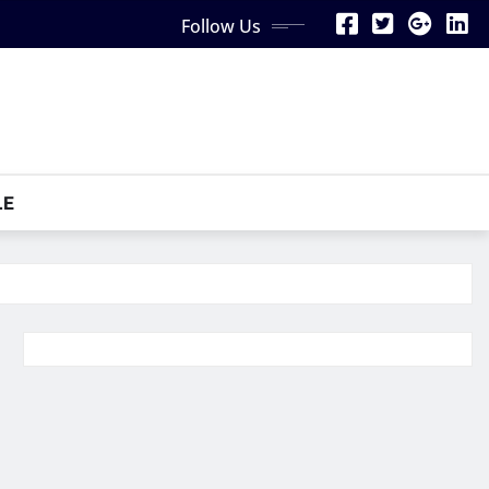
Follow Us
LE